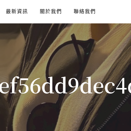
最新資訊
關於我們
聯絡我們
6ef56dd9dec4