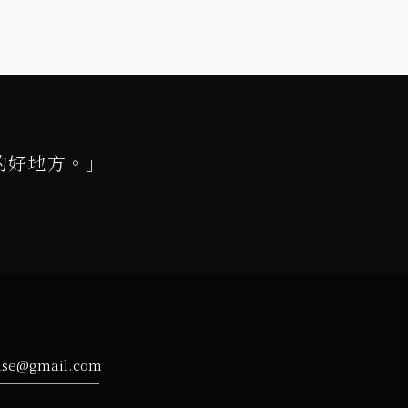
的好地方。」
ise@gmail.com