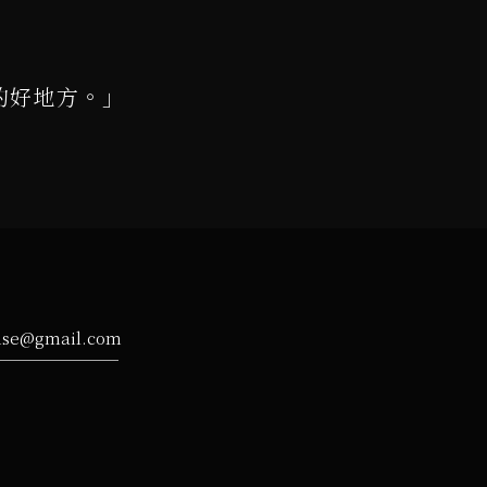
的好地方。」
ise@gmail.com