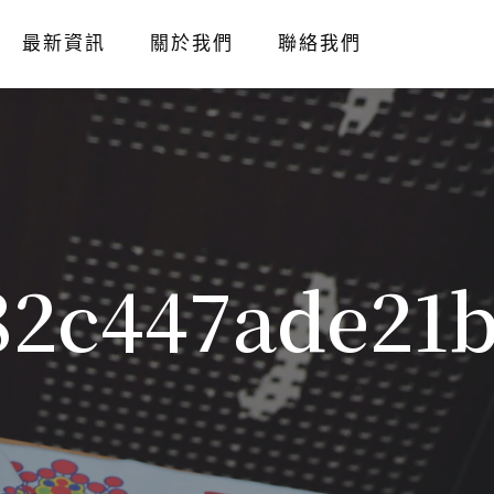
最新資訊
關於我們
聯絡我們
82c447ade21