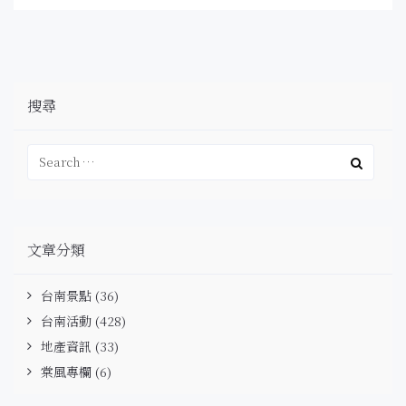
搜尋
文章分類
台南景點
(36)
台南活動
(428)
地產資訊
(33)
棠風專欄
(6)