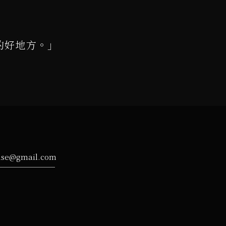
的好地方。」
ise@gmail.com