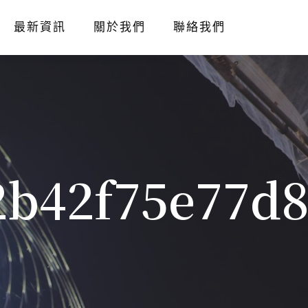
最新資訊
關於我們
聯絡我們
2b42f75e77d