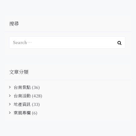
搜尋
文章分類
台南景點
(36)
台南活動
(428)
地產資訊
(33)
棠風專欄
(6)