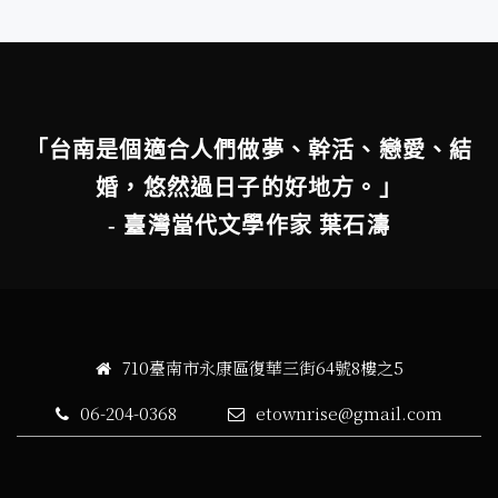
「台南是個適合人們做夢、幹活、戀愛、結
婚，悠然過日子的好地方。」
- 臺灣當代文學作家 葉石濤
710臺南市永康區復華三街64號8樓之5
06-204-0368
etownrise@gmail.com