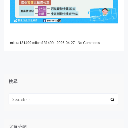
milcra131499 milcra131499
-
2026-04-27
-
No Comments
搜尋
文章分類