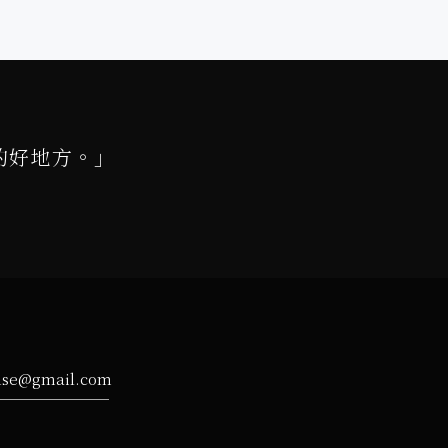
的好地方。」
ise@gmail.com