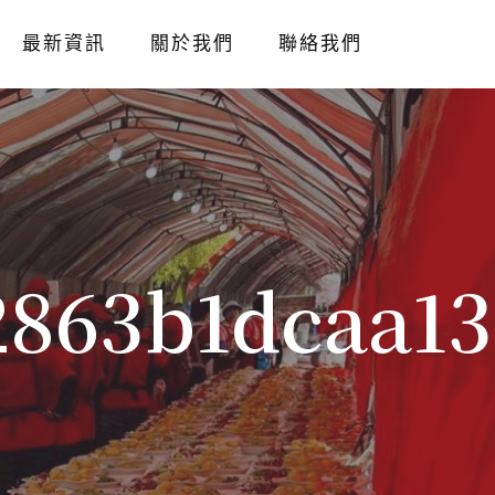
最新資訊
關於我們
聯絡我們
2863b1dcaa13