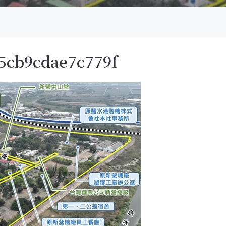
5cb9cdae7c779f