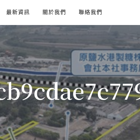
最新資訊
關於我們
聯絡我們
cb9cdae7c77