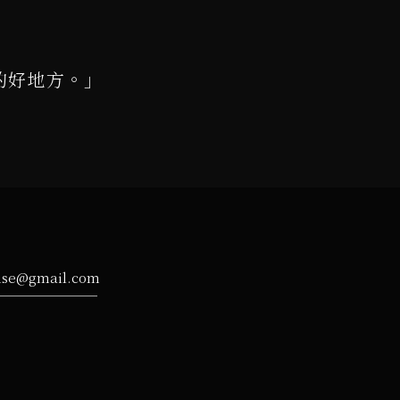
的好地方。」
ise@gmail.com