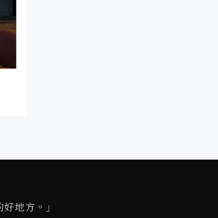
的好地方。」