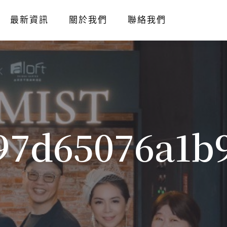
最新資訊
關於我們
聯絡我們
97d65076a1b