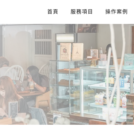
首頁
服務項目
操作案例