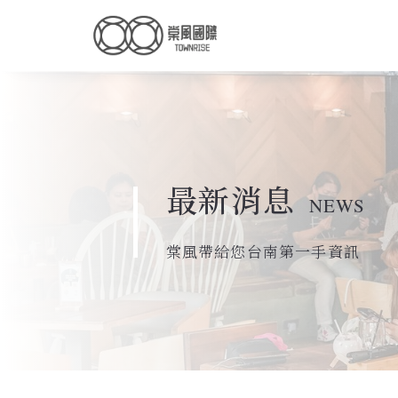
最新消息
NEWS
棠風帶給您台南第一手資訊