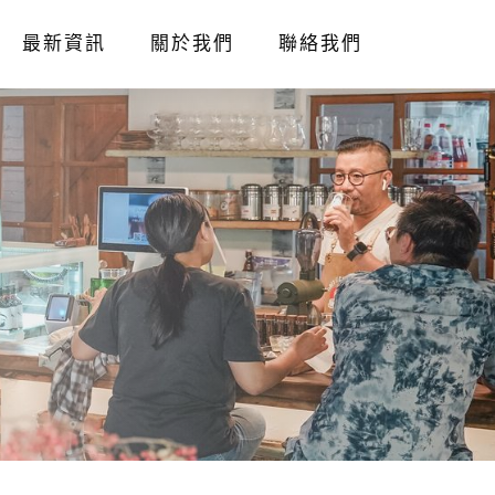
最新資訊
關於我們
聯絡我們