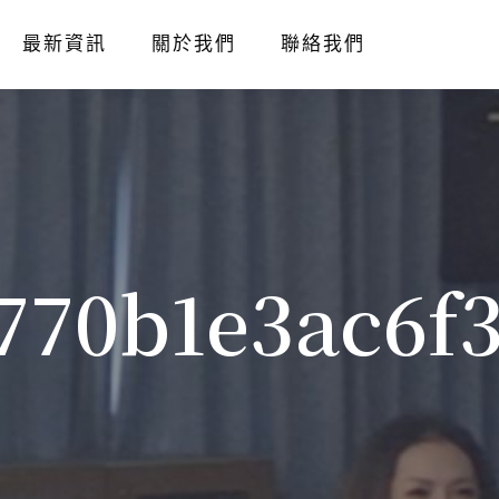
最新資訊
關於我們
聯絡我們
770b1e3ac6f