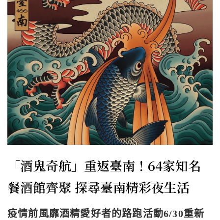
「酒鬼奇航」重返臺南！64家知名
餐酒館齊聚 探尋臺南精彩夜生活
疫情前風靡酒精愛好者的路跑活動6/30重新