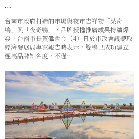
…
台南市政府打造的市場與夜市吉祥物「菜奇
鴨」與「夜奇鴨」，品牌授權推廣成果持續爆
發。台南市長黃偉哲今（4）日於市政會議聽取
經濟發展局專案報告時表示，雙鴨已成功建立
極高品牌知名度，不僅…