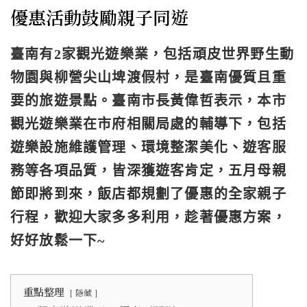
優惠活動鼓勵親子同遊
臺南有2家觀光遊樂業，包括頑皮世界野生動
物園與柳營尖山埤渡假村，是臺南優質且重
要的旅遊景點。臺南市長黃偉哲表示，本市
觀光遊樂業在市府相關局處的輔導下，包括
遊樂設施維護管理、環境整潔美化、遊客服
務等各項品質，皆深獲遊客肯定，五月母親
節即將到來，飯店都規劃了優惠的全家親子
行程，歡迎大家多多利用，趁著優惠方案，
好好放鬆一下~
重點整理
隱藏