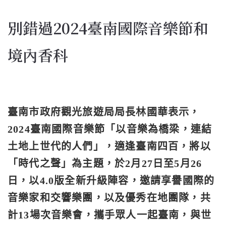
別錯過2024臺南國際音樂節和
境內香科
臺南市政府觀光旅遊局局長林國華表示，
2024臺南國際音樂節「以音樂為橋梁，連結
土地上世代的人們」，適逢臺南四百，將以
「時代之聲」為主題，於2月27日至5月26
日，以4.0版全新升級陣容，邀請享譽國際的
音樂家和交響樂團，以及優秀在地團隊，共
計13場次音樂會，攜手眾人一起臺南，與世