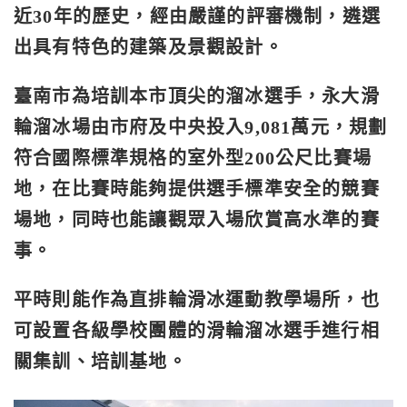
近30年的歷史，經由嚴謹的評審機制，遴選
出具有特色的建築及景觀設計。
臺南市為培訓本市頂尖的溜冰選手，永大滑
輪溜冰場由市府及中央投入9,081萬元，規劃
符合國際標準規格的室外型200公尺比賽場
地，在比賽時能夠提供選手標準安全的競賽
場地，同時也能讓觀眾入場欣賞高水準的賽
事。
平時則能作為直排輪滑冰運動教學場所，也
可設置各級學校團體的滑輪溜冰選手進行相
關集訓、培訓基地。