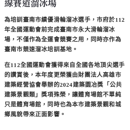
線賽道溜冰場
為培訓臺南市績優滑輪溜冰選手，市府於112
年全國運動會前完成臺南市永大滑輪溜冰
場，不僅作為全運會競賽之用，同時亦作為
臺南市競速溜冰培訓基地。
在112全國運動會獲得來自全國各地頂尖選手
的讚賞後，本年度更榮獲由財團法人高雄市
建築經營協會舉辦的2024建築園冶獎「公共
建築景觀類」獎項殊榮，讓體育場館不單純
只是體育場館，同時也為本市建築景觀和城
鄉風貌帶來正面影響。