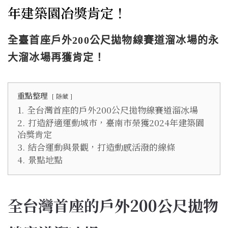
年建築園冶獎肯定！
全臺首座戶外200公尺拋物線賽道溜冰場的永
大溜冰場再獲肯定！
重點整理
隱藏
1.
全台灣首座的戶外200公尺拋物線賽道溜冰場
2.
打造舒適運動城市，臺南市榮獲2024年建築園
冶獎肯定
3.
結合運動與景觀，打造動感活潑的線條
4.
景點地點
全台灣首座的戶外200公尺拋物