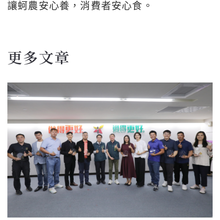
讓蚵農安心養，消費者安心食。
更多文章