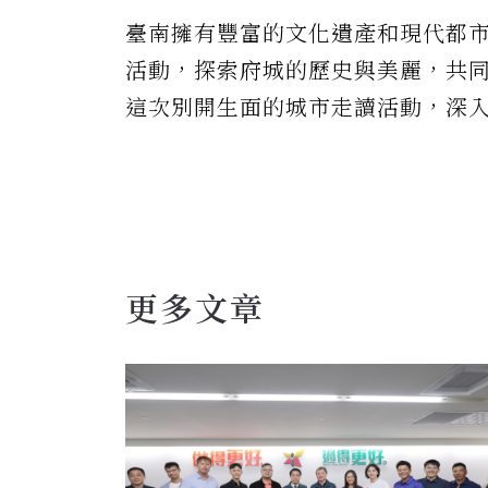
臺南擁有豐富的文化遺產和現代都
活動，探索府城的歷史與美麗，共
這次別開生面的城市走讀活動，深
更多文章