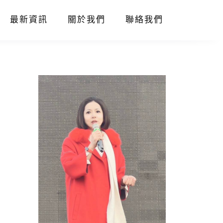
最新資訊
關於我們
聯絡我們