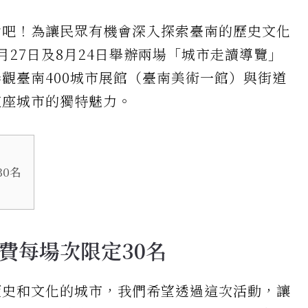
會吧！為讓民眾有機會深入探索臺南的歷史文化
27日及8月24日舉辦兩場「城市走讀導覽」
觀臺南400城市展館（臺南美術一館）與街道
這座城市的獨特魅力。
0名
費每場次限定30名
歷史和文化的城市，我們希望透過這次活動，讓