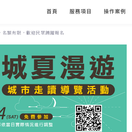
首頁
服務項目
操作案例
，名額有限，歡迎民眾踴躍報名