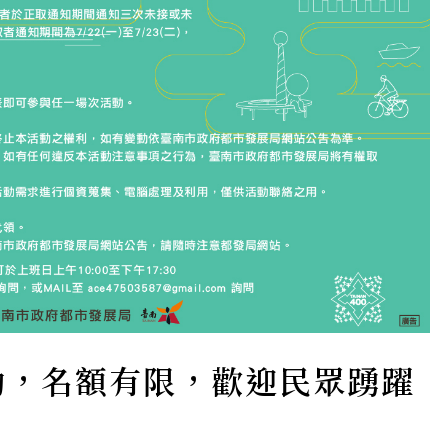
動，名額有限，歡迎民眾踴躍