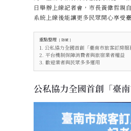
日舉辦上線記者會，市長黃偉哲親
系統上線後能讓更多民眾開心享受
重點整理
隱藏
1.
公私協力全國首創「臺南市旅客訂房服
2.
平台機制保障消費者與旅宿業者權益
3.
歡迎業者與民眾多多運用
公私協力全國首創「臺南