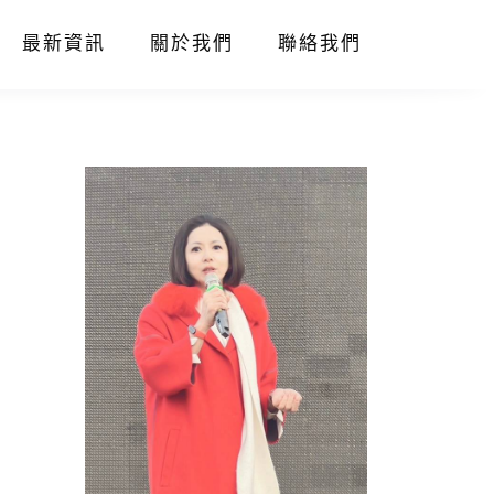
最新資訊
關於我們
聯絡我們