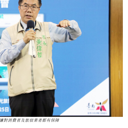
讓對消費者及旅宿業者都有保障