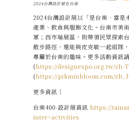
2024台灣設計展在台南
2024台灣設計展以「是台南．當
產業、飲食與服飾文化。台南市美
軍；西市場展區，則帶領民眾探索
散步路徑，還能與皮克敏一起組隊
專屬於台南的趣味。更多活動資訊
(
https://designexpo.org.tw/zh-
(
https://pikminbloom.com/zh_
更多資訊｜
台南400-設計展資訊
https://tain
inter=activities