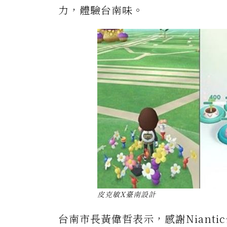
力，體驗台南味。
皮克敏X臺南設計
台南市長黃偉哲表示，感謝Niant