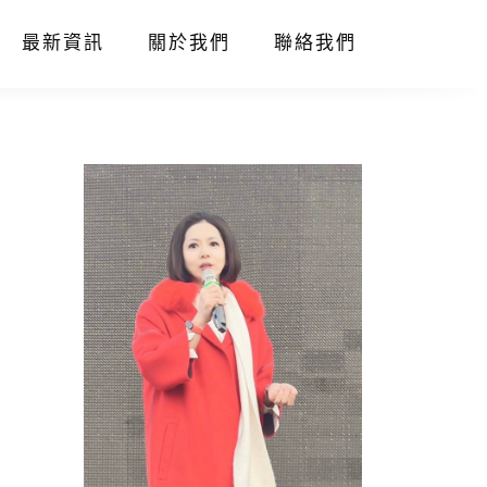
最新資訊
關於我們
聯絡我們