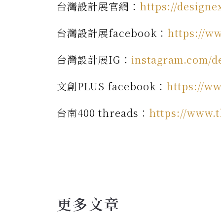
台灣設計展官網：
https://design
台灣設計展facebook：
https://w
台灣設計展IG：
instagram.com/d
文創PLUS facebook：
https://w
台南400 threads：
https://www.t
更多文章