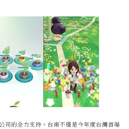
ic公司的全力支持。台南不僅是今年度台灣首場