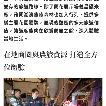
並存的旅遊路線。除了蘭花展示場義昌碾米
廠，雅聞湖濱療癒森林也加入行列，提供多
樣主題花園體驗，展現後壁區的多元旅遊價
值，讓遊客能夠在欣賞蘭展之餘，深入體驗
當地生活。
在地商圈與農旅資源 打造全方
位體驗