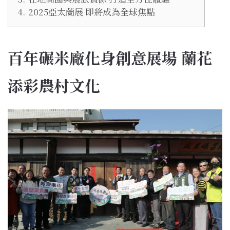
4.
2025亞太蘭展 即將成為全球焦點
百年碾米廠化身創意展場 蘭花
添彩農村文化