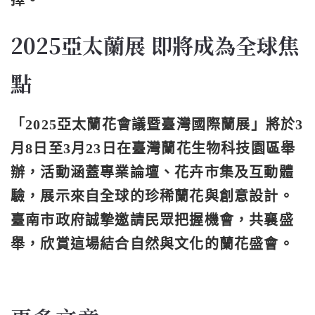
2025亞太蘭展 即將成為全球焦
點
「2025亞太蘭花會議暨臺灣國際蘭展」將於3
月8日至3月23日在臺灣蘭花生物科技園區舉
辦，活動涵蓋專業論壇、花卉市集及互動體
驗，展示來自全球的珍稀蘭花與創意設計。
臺南市政府誠摯邀請民眾把握機會，共襄盛
舉，欣賞這場結合自然與文化的蘭花盛會。