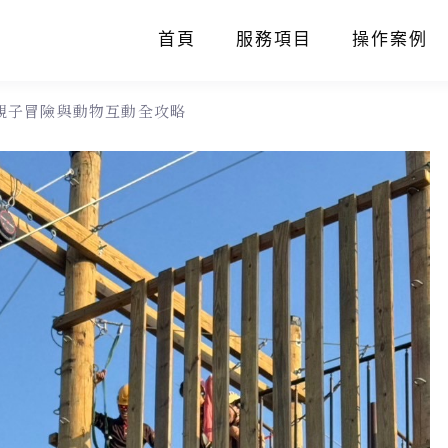
首頁
服務項目
操作案例
親子冒險與動物互動全攻略