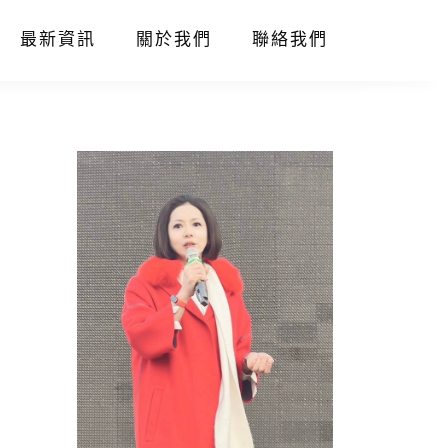
最新資訊
關於我們
聯絡我們