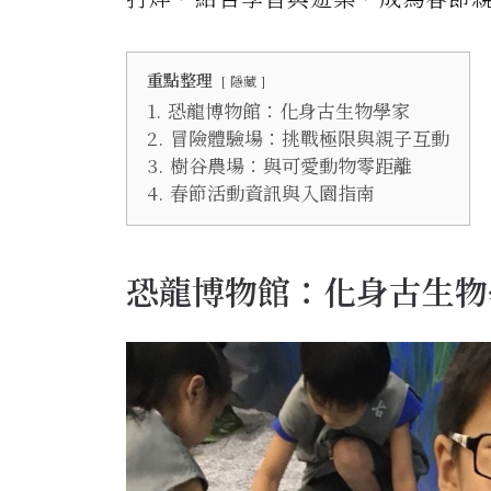
重點整理
隱藏
1.
恐龍博物館：化身古生物學家
2.
冒險體驗場：挑戰極限與親子互動
3.
樹谷農場：與可愛動物零距離
4.
春節活動資訊與入園指南
恐龍博物館：化身古生物