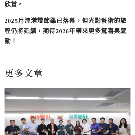
欣賞。
2025月津港燈節雖已落幕，但光影藝術的旅
程仍將延續，期待2026年帶來更多驚喜與感
動！
更多文章