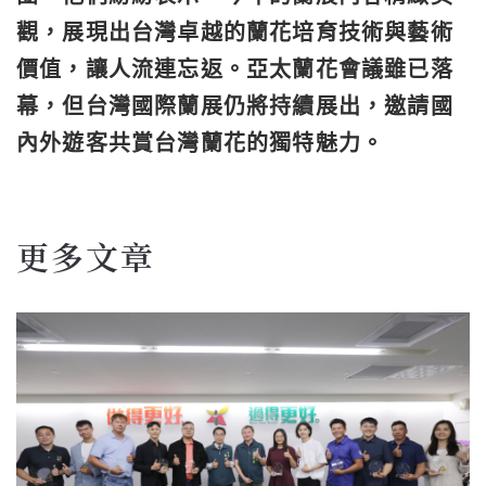
觀，展現出台灣卓越的蘭花培育技術與藝術
價值，讓人流連忘返。亞太蘭花會議雖已落
幕，但台灣國際蘭展仍將持續展出，邀請國
內外遊客共賞台灣蘭花的獨特魅力。
更多文章