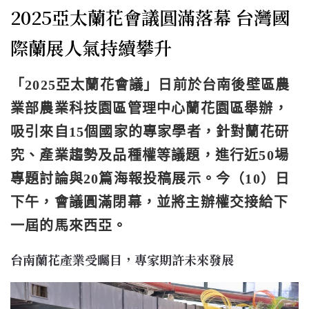
2025亞太蘭花會議圓滿落幕 台灣國
際蘭展人氣持續攀升
「2025亞太蘭花會議」日前於台南後壁區農
業部農業科技園區管理中心蘭花園區舉辦，
吸引來自15個國家的專家學者，針對蘭花研
究、產業趨勢及品種權等議題，進行近50場
專題討論與20篇海報投稿展示。今（10）日
下午，會議圓滿閉幕，並將主辦權交接給下
一屆的馬來西亞。
台南蘭花產業受矚目，專家期許未來發展