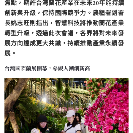
焦點，期許台灣蘭花產業在未來20年能持續
創新與升級，保持國際競爭力。農糧署副署
長姚志旺則指出，智慧科技將推動蘭花產業
轉型升級，透過此次會議，各界將對未來發
展方向達成更大共識，持續推動產業永續發
展。
台灣國際蘭展開幕，參觀人潮創新高