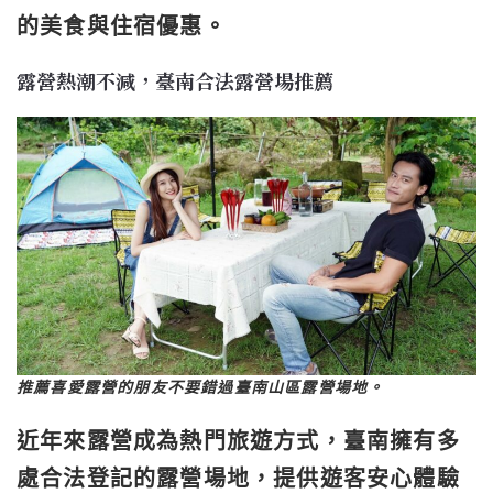
的美食與住宿優惠。
露營熱潮不減，臺南合法露營場推薦
推薦喜愛露營的朋友不要錯過臺南山區露營場地。
近年來露營成為熱門旅遊方式，臺南擁有多
處合法登記的露營場地，提供遊客安心體驗