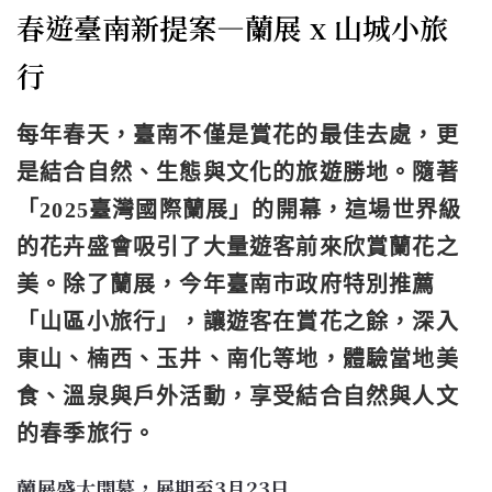
春遊臺南新提案—蘭展 x 山城小旅
行
每年春天，臺南不僅是賞花的最佳去處，更
是結合自然、生態與文化的旅遊勝地。隨著
「2025臺灣國際蘭展」的開幕，這場世界級
的花卉盛會吸引了大量遊客前來欣賞蘭花之
美。除了蘭展，今年臺南市政府特別推薦
「山區小旅行」，讓遊客在賞花之餘，深入
東山、楠西、玉井、南化等地，體驗當地美
食、溫泉與戶外活動，享受結合自然與人文
的春季旅行。
蘭展盛大開幕，展期至3月23日