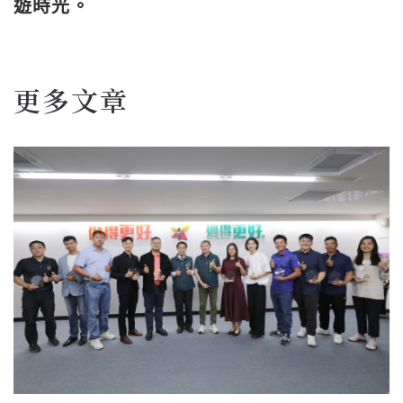
遊時光。
更多文章