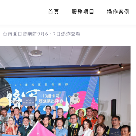
首頁
服務項目
操作案例
 台南夏日音樂節9月6、7日燃炸登場