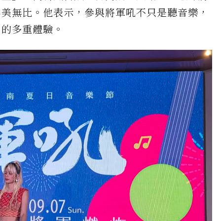
鮮美無比。他表示，參與將軍吼不只是聽音樂，
」的多重體驗。