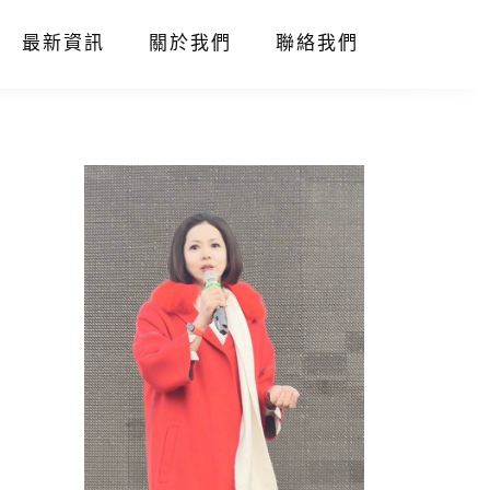
最新資訊
關於我們
聯絡我們