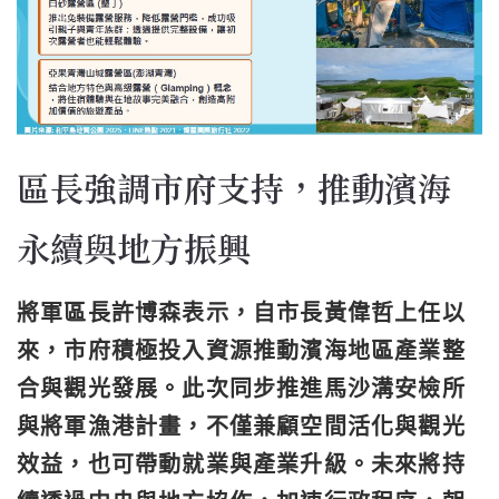
區長強調市府支持，推動濱海
永續與地方振興
將軍區長許博森表示，自市長黃偉哲上任以
來，市府積極投入資源推動濱海地區產業整
合與觀光發展。此次同步推進馬沙溝安檢所
與將軍漁港計畫，不僅兼顧空間活化與觀光
效益，也可帶動就業與產業升級。未來將持