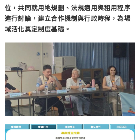
位，共同就用地規劃、法規適用與租用程序
進行討論，建立合作機制與行政時程，為場
域活化奠定制度基礎。