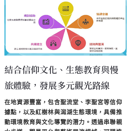
結合信仰文化、生態教育與慢
旅體驗，發展多元觀光路線
在地資源豐富，包含聖流堂、李聖宮等信仰
據點，以及紅樹林與潟湖生態環境，具備推
動環境教育與文化導覽的潛力。透過串聯親