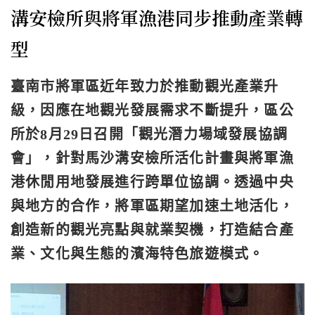
溝安檢所與將軍漁港同步推動產業轉
型
臺南市將軍區近年致力於推動觀光產業升
級，因應在地觀光發展需求不斷提升，區公
所於8月29日召開「觀光潛力場域發展協調
會」，針對馬沙溝安檢所活化計畫與將軍漁
港休閒用地發展進行跨單位協調。透過中央
與地方的合作，將軍區期望加速土地活化，
創造新的觀光亮點與就業契機，打造結合產
業、文化與生態的濱海特色旅遊模式。