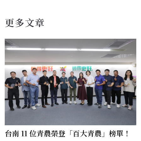
更多文章
台南 11 位青農榮登「百大青農」榜單！