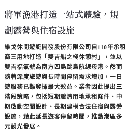
將軍漁港打造一站式體驗，規
劃露營與住宿設施
維戈休閒遊艇開發股份有限公司自110年承租
商三用地打造「雙吉船之棧休憩村」，並以
雙吉福氣號為南方四島跳島航線母港。然而
隨著深度旅遊與長時間停留需求增加，一日
遊服務已難發揮最大效益。業者因此提出三
階段策略，包括短期釐清用地承租條件、中
期啟動空間設計、長期建構合法住宿與露營
設施，藉此延長遊客停留時間，推動港區多
元觀光發展。