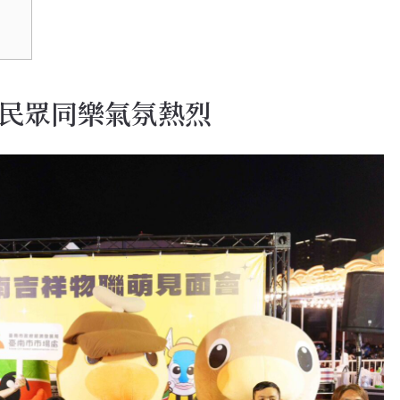
民眾同樂氣氛熱烈