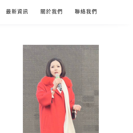
最新資訊
關於我們
聯絡我們