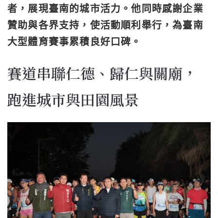
者，展現臺南的城市活力。他同時感謝企業
贊助與各界支持，使活動順利舉行，為臺南
大型體育賽事累積良好口碑。
賽道串聯仁德、歸仁與關廟，
跑進城市與田園風景