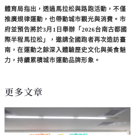
體育局指出，透過馬拉松與路跑活動，不僅
推廣規律運動，也帶動城市觀光與消費。市
府並預告將於3月1日舉辦「2026台南古都國
際半程馬拉松」，邀請全國跑者再次造訪臺
南，在運動之餘深入體驗歷史文化與美食魅
力，持續累積城市運動品牌形象。
更多文章