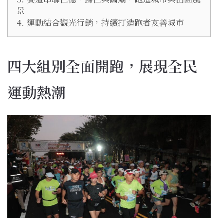
景
4.
運動結合觀光行銷，持續打造跑者友善城市
四大組別全面開跑，展現全民
運動熱潮