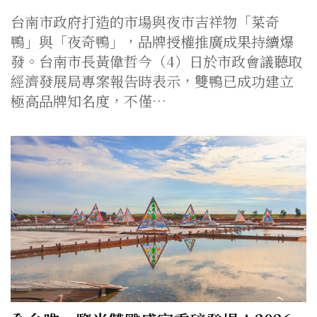
台南市政府打造的市場與夜市吉祥物「菜奇
鴨」與「夜奇鴨」，品牌授權推廣成果持續爆
發。台南市長黃偉哲今（4）日於市政會議聽取
經濟發展局專案報告時表示，雙鴨已成功建立
極高品牌知名度，不僅…