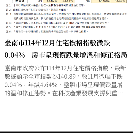
臺南市114年12月住宅價格指數微跌
0.04% 房市呈現價跌量增溫和修正格局
臺南市政府公布114年12月住宅價格指數，最新
數據顯示全市指數為140.89，較11月微幅下跌
0.04%，年減4.64%，整體市場呈現價跌量增
的溫和修正態勢。在科技產業發展支撐與重…