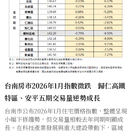
台南房市2026年1月指數微跌 歸仁高鐵
特區、安平五期交易量逆勢成長
台南市公布2026年1月住宅價格指數，整體呈現
小幅下修趨勢，但交易量相較去年同期明顯成
長。在科技產業發展與重大建設帶動下，區域