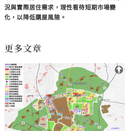
況與實際居住需求，理性看待短期市場變
化，以降低購屋風險。
更多文章