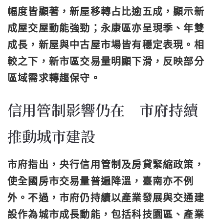
幅度皆顯著，新屋移轉占比逾五成，顯示新
成屋交屋動能強勁；永康區亦呈現季、年雙
成長，新屋與中古屋市場皆有穩定表現。相
較之下，新市區交易量明顯下滑，反映部分
區域需求轉趨保守。
信用管制影響仍在 市府持續
推動城市建設
市府指出，央行信用管制及房貸緊縮政策，
使全國房市交易量普遍降溫，臺南亦不例
外。不過，市府仍持續以產業發展與交通建
設作為城市成長動能，包括科技園區、產業