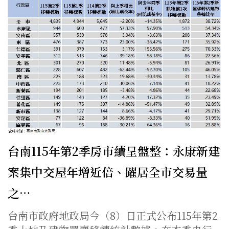
台南115年第2季房市續呈盤整：永康新建
案集中交屋年增近倍、躍居全市交易量
之…
台南市政府地政局今（8）日正式公布115年第2