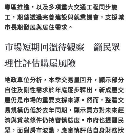
專區推進，以及多項重大交通工程同步施
工，期望透過完善建設與就業機會，支撐城
市長期發展與居住需求。
市場短期回溫待觀察 籲民眾
理性評估購屋風險
地政單位分析，本季交易量回升，顯示部分
自住及剛性需求於年底逐步釋出，新成屋交
屋仍是市場的重要支撐來源。然而，整體交
易規模仍低於去年同期，顯示買方對未來經
濟與貸款條件仍持審慎態度。市府也提醒民
眾，面對房市波動，應審慎評估自身財務狀