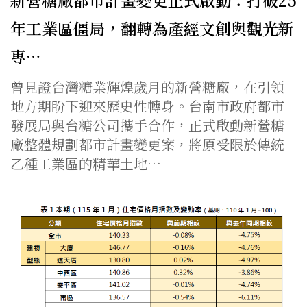
新營糖廠都市計畫變更正式啟動：打破25
年工業區僵局，翻轉為產經文創與觀光新
專…
曾見證台灣糖業輝煌歲月的新營糖廠，在引領
地方期盼下迎來歷史性轉身。台南市政府都市
發展局與台糖公司攜手合作，正式啟動新營糖
廠整體規劃都市計畫變更案，將原受限於傳統
乙種工業區的精華土地…