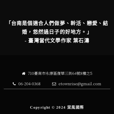
「台南是個適合人們做夢、幹活、戀愛、結
婚，悠然過日子的好地方。」
- 臺灣當代文學作家 葉石濤
710臺南市永康區復華三街64號8樓之5
06-204-0368
etownrise@gmail.com
Copyright © 2024 棠風國際