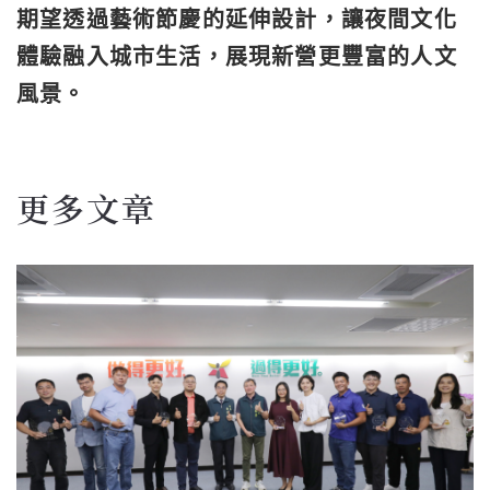
期望透過藝術節慶的延伸設計，讓夜間文化
體驗融入城市生活，展現新營更豐富的人文
風景。
更多文章