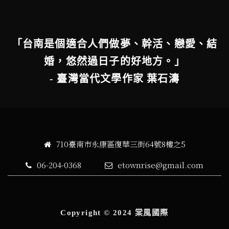
「台南是個適合人們做夢、幹活、戀愛、結
婚，悠然過日子的好地方。」
- 臺灣當代文學作家 葉石濤
710臺南市永康區復華三街64號8樓之5
06-204-0368
etownrise@gmail.com
Copyright © 2024 棠風國際