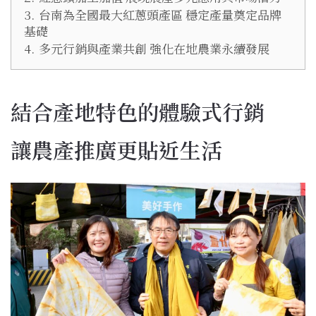
3.
台南為全國最大紅蔥頭產區 穩定產量奠定品牌
基礎
4.
多元行銷與產業共創 強化在地農業永續發展
結合產地特色的體驗式行銷
讓農產推廣更貼近生活