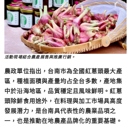
活動現場結合農產展售與推廣行銷。
農政單位指出，台南市為全國紅蔥頭最大產
區，種植面積與產量均占全台多數，產地集
中於沿海地區，品質穩定且風味鮮明。紅蔥
頭除鮮食用途外，在料理與加工市場具高度
發展潛力，是台南具代表性的農業品項之
一，也是推動在地農產品牌化的重要基礎。