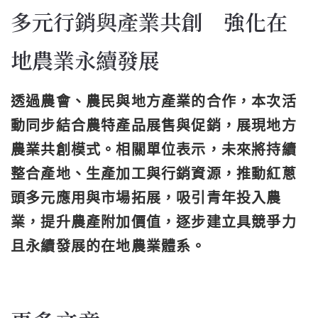
多元行銷與產業共創 強化在
地農業永續發展
透過農會、農民與地方產業的合作，本次活
動同步結合農特產品展售與促銷，展現地方
農業共創模式。相關單位表示，未來將持續
整合產地、生產加工與行銷資源，推動紅蔥
頭多元應用與市場拓展，吸引青年投入農
業，提升農產附加價值，逐步建立具競爭力
且永續發展的在地農業體系。