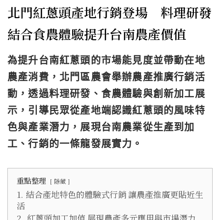
北門紅蔥頭產地行銷登場 料理研發
結合食農體驗提升台南農產價值
為提升台南紅蔥頭的市場能見度並帶動在地
農產消費，北門區農會舉辦農產推廣行銷活
動，透過料理研發、食農體驗與創新加工展
示，引導民眾從產地端認識紅蔥頭的風味特
色與產業潛力，展現台南農業從生產到加
工、行銷的一條龍發展實力。
重點整理
隱藏
1.
結合產地特色的體驗式行銷 讓農產推廣更貼近生
活
2.
紅蔥頭加工加值 展現農產多元應用與市場潛力