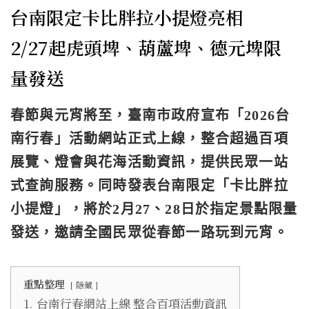
台南限定卡比胖拉小提燈亮相
2/27起虎頭埤、葫蘆埤、德元埤限
量發送
春節與元宵將至，臺南市政府宣布「2026台
南行春」活動網站正式上線，整合超過百項
展覽、燈會與花海活動資訊，提供民眾一站
式查詢服務。同時發表台南限定「卡比胖拉
小提燈」，將於2月27、28日於指定景點限量
發送，邀請全國民眾從春節一路玩到元宵。
重點整理
隱藏
1.
台南行春網站上線 整合百項活動資訊