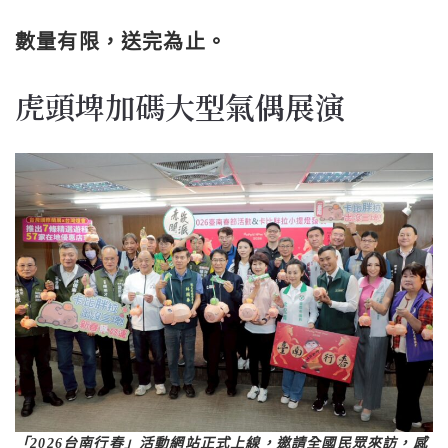
數量有限，送完為止。
虎頭埤加碼大型氣偶展演
「2026台南行春」活動網站正式上線，邀請全國民眾來訪，感