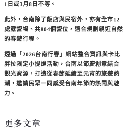
1日或3月8日不等。
此外，台南除了飯店與民宿外，亦有全市12
處露營場、共804個營位，適合規劃親近自然
的春遊行程。
透過「2026台南行春」網站整合資訊與卡比
胖拉限定小提燈活動，台南以節慶創意結合
觀光資源，打造從春節延續至元宵的旅遊熱
潮，邀請民眾一同感受台南年節的熱鬧與魅
力。
更多文章