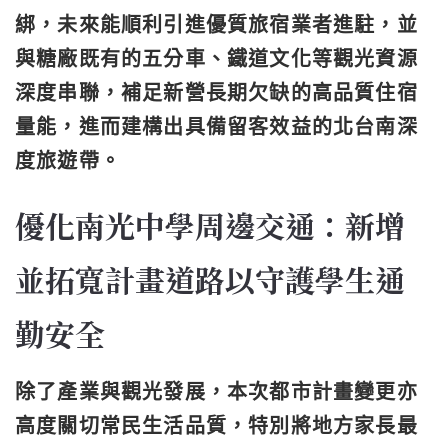
綁，未來能順利引進優質旅宿業者進駐，並
與糖廠既有的五分車、鐵道文化等觀光資源
深度串聯，補足新營長期欠缺的高品質住宿
量能，進而建構出具備留客效益的北台南深
度旅遊帶。
優化南光中學周邊交通：新增
並拓寬計畫道路以守護學生通
勤安全
除了產業與觀光發展，本次都市計畫變更亦
高度關切常民生活品質，特別將地方家長最