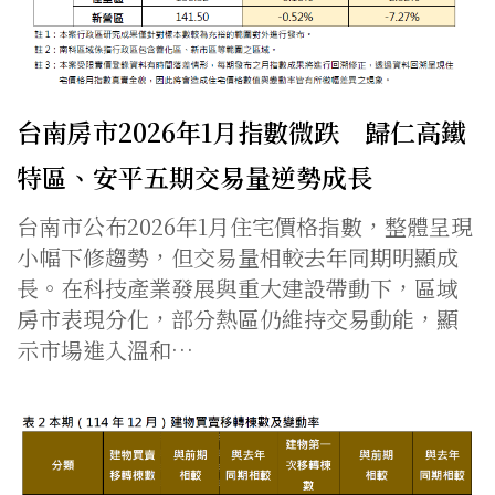
台南房市2026年1月指數微跌 歸仁高鐵
特區、安平五期交易量逆勢成長
台南市公布2026年1月住宅價格指數，整體呈現
小幅下修趨勢，但交易量相較去年同期明顯成
長。在科技產業發展與重大建設帶動下，區域
房市表現分化，部分熱區仍維持交易動能，顯
示市場進入溫和…