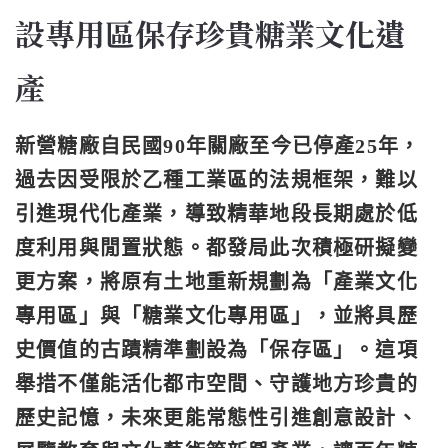
設專用區保存珍貴糖業文化遺
產
新營糖廠自民國90年關廠至今已停產25年，
過去因受限於乙種工業區的法規框架，難以
引進現代化產業，導致精華地段長期處於低
度利用與閒置狀態。都發局此次積極研擬變
更方案，將原有土地重新規劃為「產業文化
專用區」與「糖業文化專用區」，並將具歷
史價值的古蹟精準劃設為「保存區」。這項
舉措不僅能活化都市空間、守護地方珍貴的
歷史記憶，未來更能常態性引進創意設計、