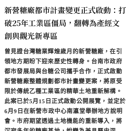
新營糖廠都市計畫變更正式啟動：打
破25年工業區僵局，翻轉為產經文
創與觀光新專區
曾見證台灣糖業輝煌歲月的新營糖廠，在引
領地方期盼下迎來歷史性轉身。台南市政府
都市發展局與台糖公司攜手合作，正式啟動
新營糖廠整體規劃都市計畫變更案，將原受
限於傳統乙種工業區的精華土地重新解構。
此案已於5月15日正式啟動公開展覽，並定於
6月9日在新營市政中心南瀛堂舉辦地方說明
會。市府期望透過土地機能的重新導入，將