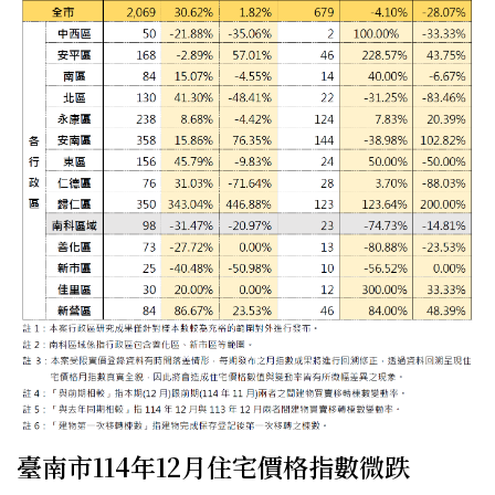
臺南市114年12月住宅價格指數微跌