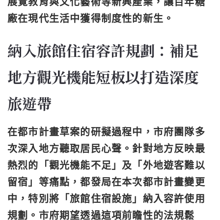
展覽教育與文化藝術等新興產業，讓百年糖
廠在現代生活中獲得制度性的新生。
納入旅館住宿容許規劃：補足
地方觀光機能短板以打造深度
旅遊帶
在都市計畫草案的研擬過程中，市府團隊多
次深入地方聽取居民心聲。針對地方反映最
熱烈的「觀光機能不足」及「外地遊客難以
留宿」等痛點，都發局在本次都市計畫變更
中，特別將「旅館住宿設施」納入容許使用
規劃。市府期望透過這項前瞻性的法規鬆