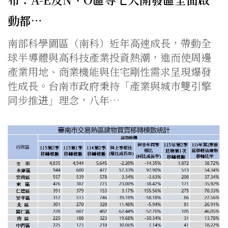
動都…
南部科學園區（南科）近年高速成長，帶動全
球半導體與高科技產業投資熱潮，進而使周邊
產業用地、商業機能與住宅剛性需求呈現爆發
性成長。台南市政府秉持「產業與城市雙引擎
同步推进」理念，八年…