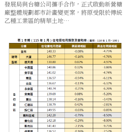
發展局與台糖公司攜手合作，正式啟動新營糖
廠整體規劃都市計畫變更案，將原受限於傳統
乙種工業區的精華土地…