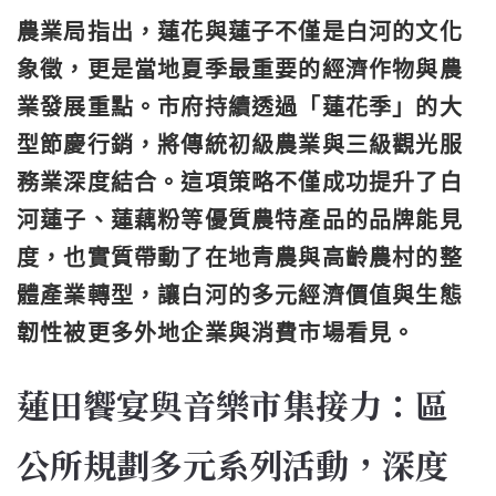
農業局指出，蓮花與蓮子不僅是白河的文化
象徵，更是當地夏季最重要的經濟作物與農
業發展重點。市府持續透過「蓮花季」的大
型節慶行銷，將傳統初級農業與三級觀光服
務業深度結合。這項策略不僅成功提升了白
河蓮子、蓮藕粉等優質農特產品的品牌能見
度，也實質帶動了在地青農與高齡農村的整
體產業轉型，讓白河的多元經濟價值與生態
韌性被更多外地企業與消費市場看見。
蓮田饗宴與音樂市集接力：區
公所規劃多元系列活動，深度