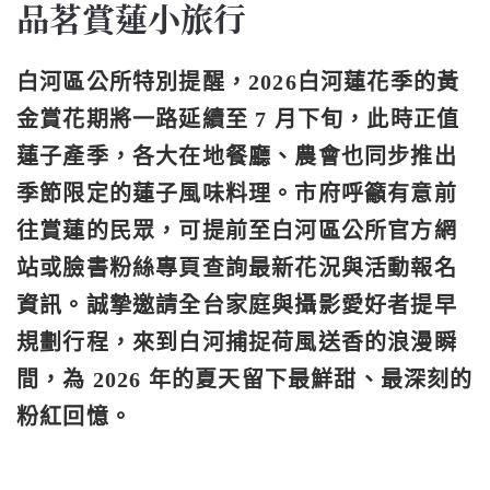
品茗賞蓮小旅行
白河區公所特別提醒，2026白河蓮花季的黃
金賞花期將一路延續至 7 月下旬，此時正值
蓮子產季，各大在地餐廳、農會也同步推出
季節限定的蓮子風味料理。市府呼籲有意前
往賞蓮的民眾，可提前至白河區公所官方網
站或臉書粉絲專頁查詢最新花況與活動報名
資訊。誠摯邀請全台家庭與攝影愛好者提早
規劃行程，來到白河捕捉荷風送香的浪漫瞬
間，為 2026 年的夏天留下最鮮甜、最深刻的
粉紅回憶。