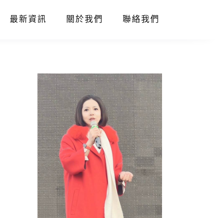
最新資訊
關於我們
聯絡我們