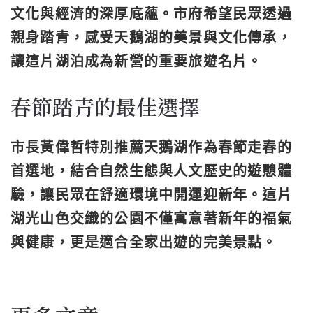
文化與經濟的深厚底蘊。市府希望民眾透過
親身踏青，感受天鵝湖的美景與文化傳承，
讓這片湖泊成為新營的重要旅遊名片。
春節踏青的最佳選擇
市長黃偉哲特別推薦天鵝湖作為春節走春的
首選地，結合自然生態與人文歷史的遊憩體
驗，讓民眾在舒適環境中開運迎新年。這片
湖光山色交織的公園不僅寓意著新年的福氣
與健康，更是適合全家出遊的完美景點。