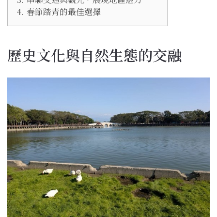
4.
春節踏青的最佳選擇
歷史文化與自然生態的交融